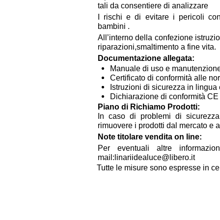
tali da consentiere di analizzare
I rischi e di evitare i pericoli c
bambini .
All’interno della confezione istru
riparazioni,smaltimento a fine vita.
Documentazione allegata:
Manuale di uso e manutenzione
Certificato di conformità alle n
Istruzioni di sicurezza in lingu
Dichiarazione di conformità CE (
Piano di Richiamo Prodotti:
In caso di problemi di sicurezza,
rimuovere i prodotti dal mercato e 
Note titolare vendita on line:
Per eventuali altre informazio
mail:linariidealuce@libero.it
Tutte le misure sono espresse in ce