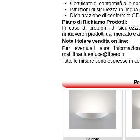
Certificato di conformità alle n
Istruzioni di sicurezza in lingu
Dichiarazione di conformità CE (
Piano di Richiamo Prodotti:
In caso di problemi di sicurezza,
rimuovere i prodotti dal mercato e 
Note titolare vendita on line:
Per eventuali altre informazio
mail:linariidealuce@libero.it
Tutte le misure sono espresse in ce
Pr
Belfiore